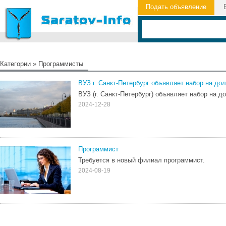
Подать объявление
Категории
»
Программисты
ВУЗ г. Санкт-Петербург объявляет набор на до
ВУЗ (г. Санкт-Петербург) объявляет набор на д
2024-12-28
Программист
Требуется в новый филиал программист.
2024-08-19