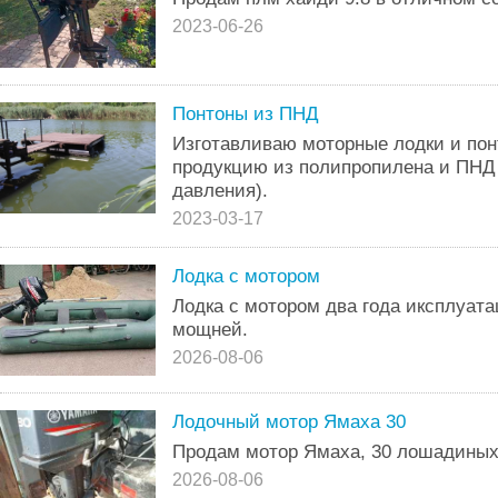
2023-06-26
Понтоны из ПНД
Изготавливаю моторные лодки и пон
продукцию из полипропилена и ПНД 
давления).
2023-03-17
Лодка с мотором
Лодка с мотором два года иксплуат
мощней.
2026-08-06
Лодочный мотор Ямаха 30
Продам мотор Ямаха, 30 лошадиных
2026-08-06