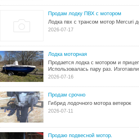
Продам лодку ПВХ с мотором
Лодка пвх с трансом мотор Mercuri 
2026-07-17
Лодка моторная
Продается лодка с мотором и прице
Использовалась пару раз. Изготавли
2026-07-16
Продам срочно
Гибрид лодочного мотора ветерок
2026-07-11
Продаю подвесной мотор.