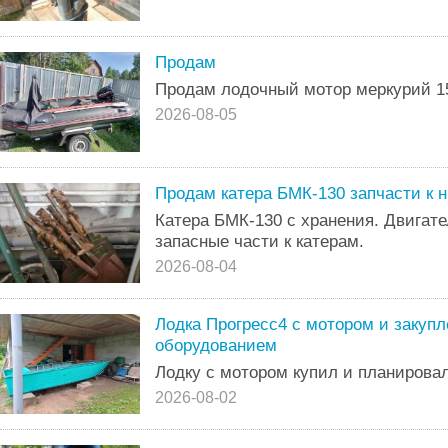
Продам
Продам лодочный мотор меркурий 1
2026-08-05
Продам катера БМК-130 запчасти к 
Катера БМК-130 с хранения. Двигате
запасные части к катерам.
2026-08-04
Лодка Прогресс4 с мотором и закуп
оборудованием
Лодку с мотором купил и планировал
2026-08-02