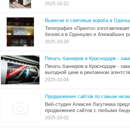
2025-10-22
Вывески и световые короба в Одинц
Типография «Принто» изготавливает
бизнеса в Одинцово и ближайших р
2025-10-20
Печать баннеров в Краснодаре - зака
Печать баннеров в Краснодаре - зака
выгодной цене в рекламном агентств
2025-10-04
Продвижение сайтов по самым низки
Веб-студия Алексея Лагутеева предл
продвижение сайтов с любыми бюд
2025-10-02