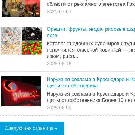
области от рекламного агентства Гр
2025-07-07
Орешки, фрукты, ягода, рисовые шар
лого
Каталог съедобных сувениров Студ
пополнился классной новинкой — яг
изюм, рисо...
2025-06-18
Наружная реклама в Краснодаре и К
щиты от собственика
Наружная реклама в Краснодаре и К
щиты от собственника Более 10 лет 
2025-06-09
Следующая страница