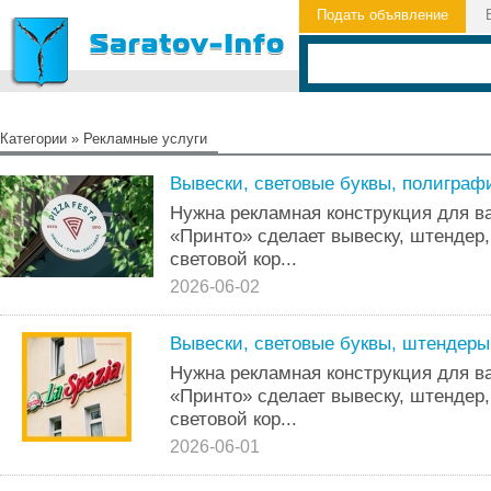
Подать объявление
Категории
»
Рекламные услуги
Вывески, световые буквы, полиграф
Нужна рекламная конструкция для в
«Принто» сделает вывеску, штендер
световой кор...
2026-06-02
Вывески, световые буквы, штендеры
Нужна рекламная конструкция для в
«Принто» сделает вывеску, штендер
световой кор...
2026-06-01