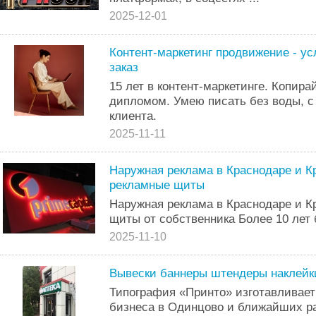
2025-12-01
Контент-маркетинг продвижение - ус
заказ
15 лет в контент-маркетинге. Копир
дипломом. Умею писать без воды, с
клиента.
2025-11-11
Наружная реклама в Краснодаре и К
рекламные щиты
Наружная реклама в Краснодаре и К
щиты от собственника Более 10 лет 
2025-11-10
Вывески баннеры штендеры наклейк
Типография «Принто» изготавливает
бизнеса в Одинцово и ближайших р