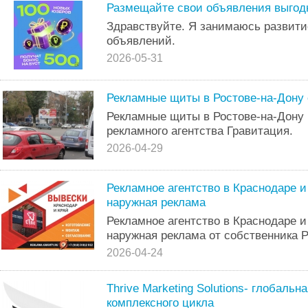
Размещайте свои объявления выгод
Здравствуйте. Я занимаюсь развит
объявлений.
2026-05-31
Рекламные щиты в Ростове-на-Дону 
Рекламные щиты в Ростове-на-Дону 
рекламного агентства Гравитация.
2026-04-29
Рекламное агентство в Краснодаре 
наружная реклама
Рекламное агентство в Краснодаре и
наружная реклама от собственника 
2026-04-24
Thrive Marketing Solutions- глобаль
комплексного цикла