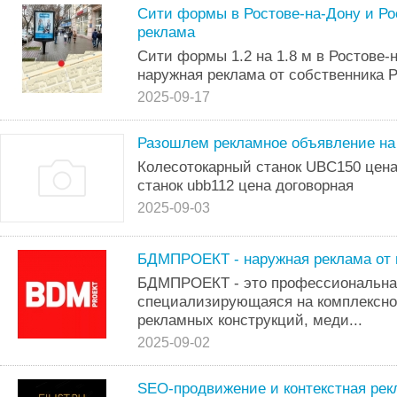
Сити формы в Ростове-на-Дону и Ро
реклама
Сити формы 1.2 на 1.8 м в Ростове-
наружная реклама от собственника 
2025-09-17
Разошлем рекламное объявление на
Колесотокарный станок UBC150 цена
станок ubb112 цена договорная
2025-09-03
БДМПРОЕКТ - наружная реклама от п
БДМПРОЕКТ - это профессиональна
специализирующаяся на комплексно
рекламных конструкций, меди...
2025-09-02
SEO-продвижение и контекстная рек