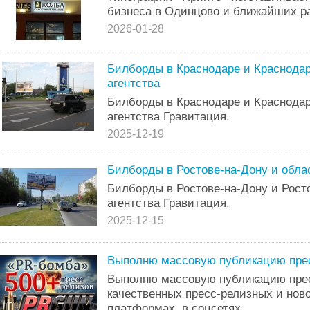
бизнеса в Одинцово и ближайших р
2026-01-28
Билборды в Краснодаре и Краснодар
агентства
Билборды в Краснодаре и Краснодар
агентства Гравитация.
2025-12-19
Билборды в Ростове-на-Дону и облас
Билборды в Ростове-на-Дону и Рост
агентства Гравитация.
2025-12-15
Выполню массовую публикацию пре
Выполню массовую публикацию прес
качественных пресс-релизных и ново
платформах, в соцсетях ...