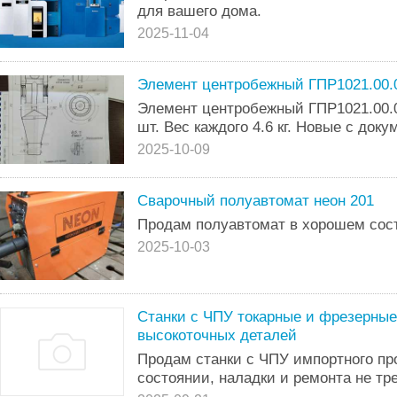
для вашего дома.
2025-11-04
Элемент центробежный ГПР1021.00.
Элемент центробежный ГПР1021.00.0
шт. Вес каждого 4.6 кг. Новые с доку
2025-10-09
Сварочный полуавтомат неон 201
Продам полуавтомат в хорошем сос
2025-10-03
Станки с ЧПУ токарные и фрезерные
высокоточных деталей
Продам станки с ЧПУ импортного пр
состоянии, наладки и ремонта не тр