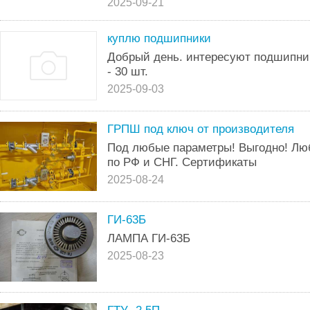
2025-09-21
куплю подшипники
Добрый день. интересуют подшипники
- 30 шт.
2025-09-03
ГРПШ под ключ от производителя
Под любые параметры! Выгодно! Лю
по РФ и СНГ. Сертификаты
2025-08-24
ГИ-63Б
ЛАМПА ГИ-63Б
2025-08-23