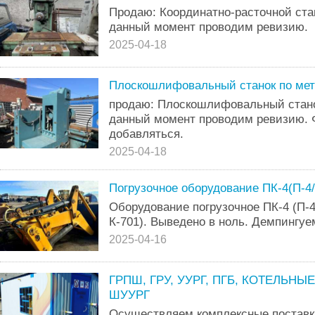
Продаю: Координатно-расточной ста
данный момент проводим ревизию.
2025-04-18
Плоскошлифовальный станок по мет
продаю: Плоскошлифовальный стано
данный момент проводим ревизию. 
добавляться.
2025-04-18
Погрузочное оборудование ПК-4(П-4/
Оборудование погрузочное ПК-4 (П-4
К-701). Выведено в ноль. Демпингуем
2025-04-16
ГРПШ, ГРУ, УУРГ, ПГБ, КОТЕЛЬНЫЕ,
ШУУРГ
Осуществляем комплексные поставк