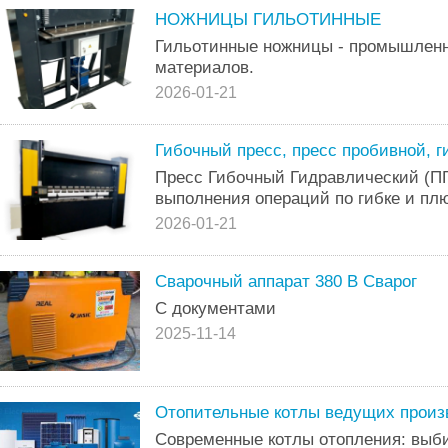
НОЖНИЦЫ ГИЛЬОТИННЫЕ
Гильотинные ножницы - промышленн
материалов.
2026-01-21
Гибочный пресс, пресс пробивной, г
Пресс Гибочный Гидравлический (ПГ
выполнения операций по гибке и пл
2026-01-21
Сварочный аппарат 380 В Сварог
С документами
2025-11-14
Отопительные котлы ведущих произ
Современные котлы отопления: выб