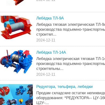
Лебёдка ТЛ-9А
Лебедка тяговая электрическая ТЛ-9
производства подъемно-транспортн
строител...
2024-12-11
Лебёдка ТЛ-14А
Лебедка электрическая тяговая ТЛ-1
производства подъемно-транспортн
строительны...
2024-12-11
Редуктора, тельфера, лебедки
Продам складские остатки неликвид
оборудования: *РЕДУКТОРА-- ЦУ-160,
Ц2У-...