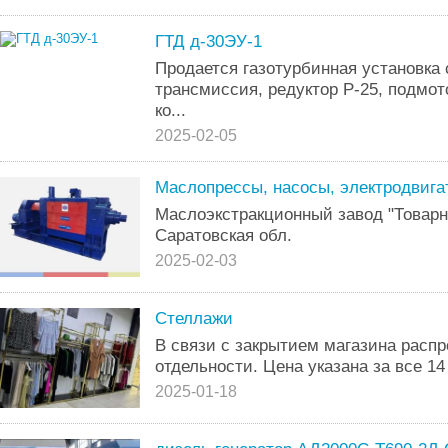
ГТД д-30ЭУ-1
Продается газотурбинная установка 
трансмиссия, редуктор Р-25, подмо
ко...
2025-02-05
Маслопрессы, насосы, электродвига
Маслоэкстракционный завод "Товарно
Саратовская обл.
2025-02-03
Стеллажи
В связи с закрытием магазина расп
отдельности. Цена указана за все 14
2025-01-18