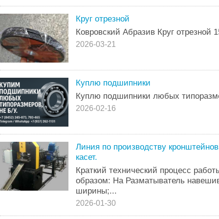
Круг отрезной
Ковровский Абразив Круг отрезной 15
2026-03-21
Куплю подшипники
Куплю подшипники любых типоразмер
2026-02-16
Линия по производству кронштейно
касет.
Краткий технический процесс рабо
образом: На Разматыватель навеши
ширины;...
2026-01-30