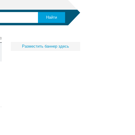
В
Разместить баннер здесь